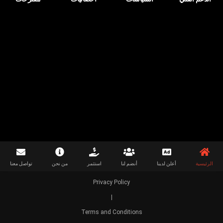

الرئيسية
أعلن لدينا
أنضم لنا
استثمر
من نحن
تواصل معنا
Privacy Policy
|
Terms and Conditions